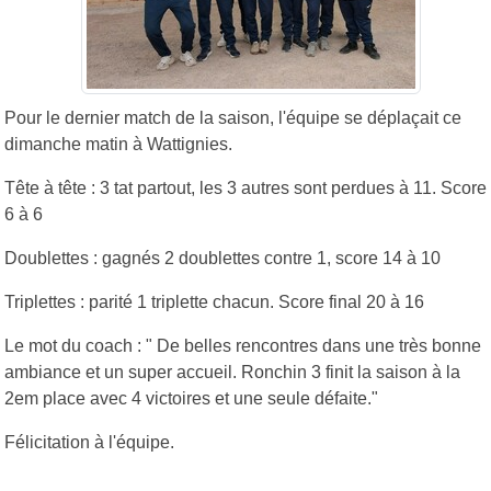
Pour le dernier match de la saison, l'équipe se déplaçait ce
dimanche matin à Wattignies.
Tête à tête : 3 tat partout, les 3 autres sont perdues à 11. Score
6 à 6
Doublettes : gagnés 2 doublettes contre 1, score 14 à 10
Triplettes : parité 1 triplette chacun. Score final 20 à 16
Le mot du coach : " De belles rencontres dans une très bonne
ambiance et un super accueil. Ronchin 3 finit la saison à la
2em place avec 4 victoires et une seule défaite."
Félicitation à l'équipe.