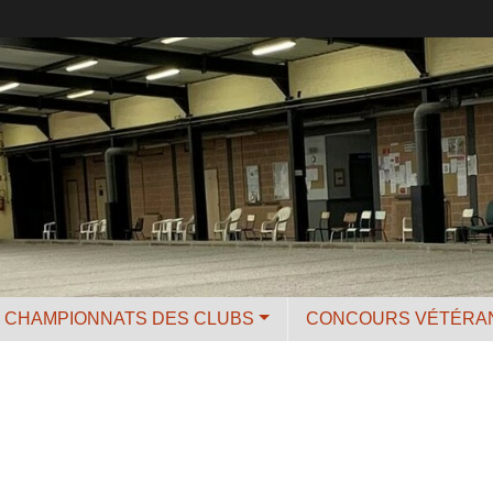
CHAMPIONNATS DES CLUBS
CONCOURS VÉTÉRA