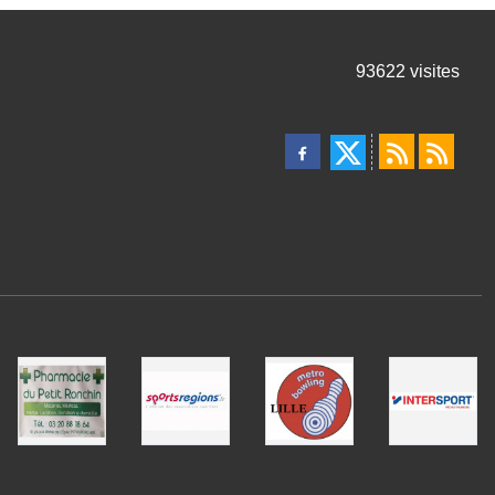
93622
visites