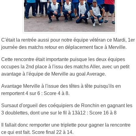
C'était la rentrée aussi pour notre équipe vétéran ce Mardi, 1er
journée des matchs retour en déplacement face à Merville.
Cette rencontre était importante puisque les deux équipes
occupes la 2nd place à l'issu des matchs Aller, avec un petit
avantage à l'équipe de Merville au goal Average.
Avantage Merville à l'issue des têtes à tête puisqu'ils en
remportent 4 sur 6 : Score 4 à 8.
Sursaut d'orgueil des coéquipiers de Ronchin en gagnant les
3 doublettes, dont une sur le fil à 13à12 : Score 16 à 8
Il fallait donc remporter une triplette pour gagner la rencontre
ce qui est fait. Score final 22 à 14.