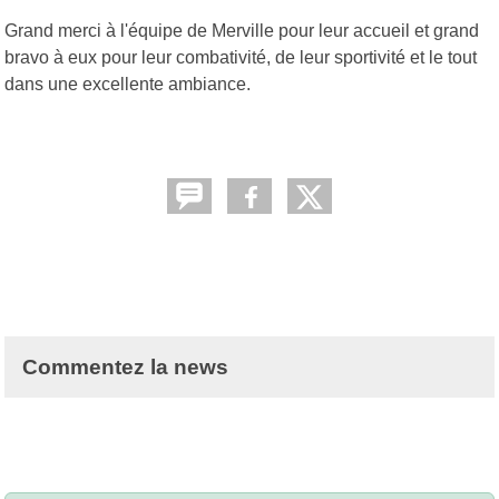
Grand merci à l'équipe de Merville pour leur accueil et grand
bravo à eux pour leur combativité, de leur sportivité et le tout
dans une excellente ambiance.
Commentez la news