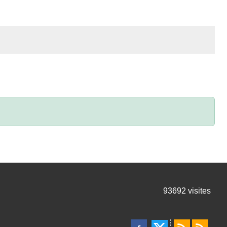
93692
visites