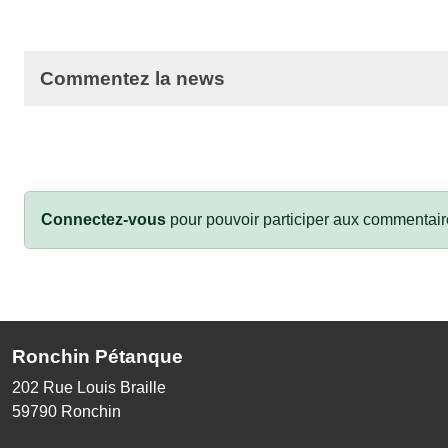
Commentez la news
Connectez-vous
pour pouvoir participer aux commentair
Ronchin Pétanque
202 Rue Louis Braille
59790
Ronchin