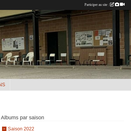
Participer au site :
NS
Albums par saison
Saison 2022