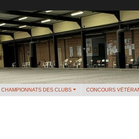
CHAMPIONNATS DES CLUBS
CONCOURS VÉTÉRA