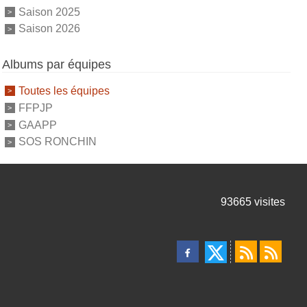
Saison 2025
Saison 2026
Albums par équipes
Toutes les équipes
FFPJP
GAAPP
SOS RONCHIN
93665
visites