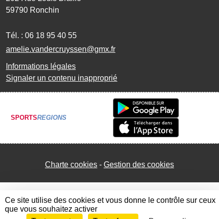
59790
Ronchin
Tél. :
06 18 95 40 55
amelie.vandercruyssen@gmx.fr
Informations légales
Signaler un contenu inapproprié
SPORTS
REGIONS
Charte cookies
Gestion des cookies
Ce site utilise des cookies et vous donne le contrôle sur ceux
que vous souhaitez activer