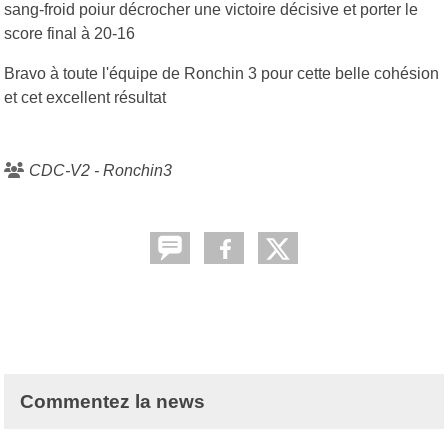
sang-froid poiur décrocher une victoire décisive et porter le
score final à 20-16
Bravo à toute l'équipe de Ronchin 3 pour cette belle cohésion
et cet excellent résultat
CDC-V2 - Ronchin3
Commentez la news