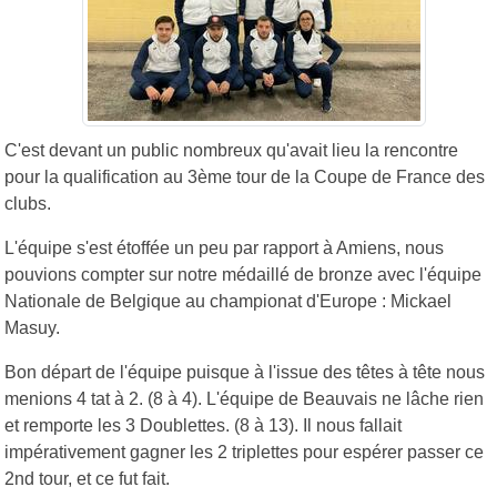
C'est devant un public nombreux qu'avait lieu la rencontre
pour la qualification au 3ème tour de la Coupe de France des
clubs.
L'équipe s'est étoffée un peu par rapport à Amiens, nous
pouvions compter sur notre médaillé de bronze avec l'équipe
Nationale de Belgique au championat d'Europe : Mickael
Masuy.
Bon départ de l'équipe puisque à l'issue des têtes à tête nous
menions 4 tat à 2. (8 à 4). L'équipe de Beauvais ne lâche rien
et remporte les 3 Doublettes. (8 à 13). Il nous fallait
impérativement gagner les 2 triplettes pour espérer passer ce
2nd tour, et ce fut fait.