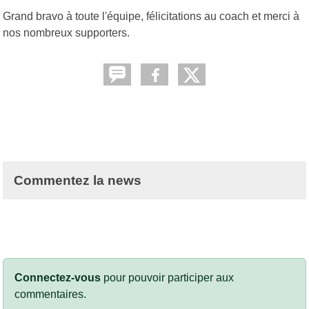
Grand bravo à toute l'équipe, félicitations au coach et merci à
nos nombreux supporters.
Commentez la news
Connectez-vous
pour pouvoir participer aux
commentaires.