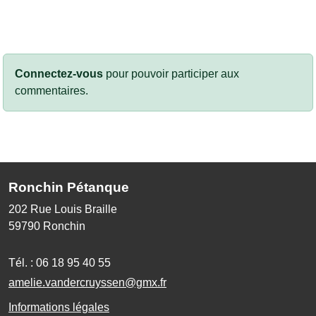
Connectez-vous
pour pouvoir participer aux
commentaires.
Ronchin Pétanque
202 Rue Louis Braille
59790
Ronchin
Tél. :
06 18 95 40 55
amelie.vandercruyssen@gmx.fr
Informations légales