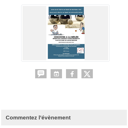
Commentez l’évènement