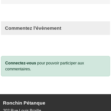
Commentez l’évènement
Connectez-vous
pour pouvoir participer aux
commentaires.
Ronchin Pétanque
202 Rue Louis Braille