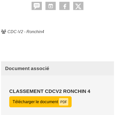
CDC-V2 - Ronchin4
Document associé
CLASSEMENT CDCV2 RONCHIN 4
Télécharger le document
PDF