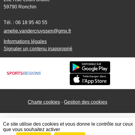
59790
Ronchin
Tél. :
06 18 95 40 55
amelie.vandercruyssen@gmx.fr
Informations légales
Signaler un contenu inapproprié
SPORTS
REGIONS
Charte cookies
Gestion des cookies
Ce site utilise des cookies et vous donne le contrôle sur ceux
que vous souhaitez activer