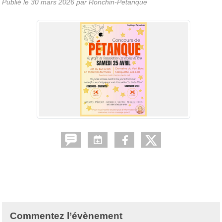
Publié le
30 mars 2026
par Ronchin-Petanque
Commentez l’évènement