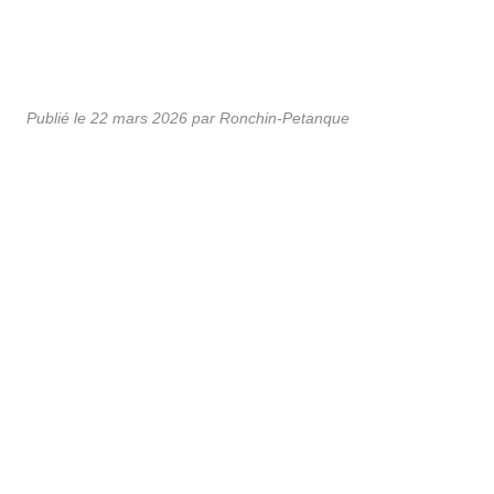
Publié le
22 mars 2026
par Ronchin-Petanque