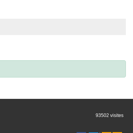
93502
visites