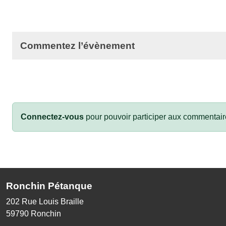
Commentez l’évènement
Connectez-vous
pour pouvoir participer aux commentair
Ronchin Pétanque
202 Rue Louis Braille
59790
Ronchin