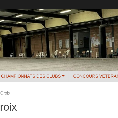
CHAMPIONNATS DES CLUBS
CONCOURS VÉTÉRA
 Croix
roix